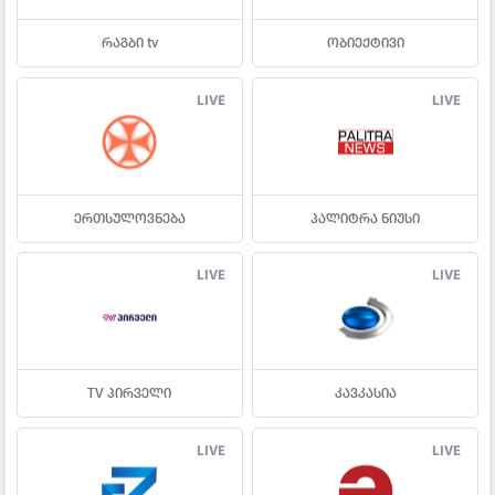
რაგბი tv
ობიექტივი
LIVE
LIVE
ერთსულოვნება
პალიტრა ნიუსი
LIVE
LIVE
TV პირველი
კავკასია
LIVE
LIVE