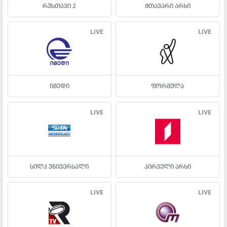
რუსთავი 2
მთავარი არხი
LIVE
LIVE
იმედი
ფორმულა
LIVE
LIVE
სილკ უნივერსალი
პირველი არხი
LIVE
LIVE