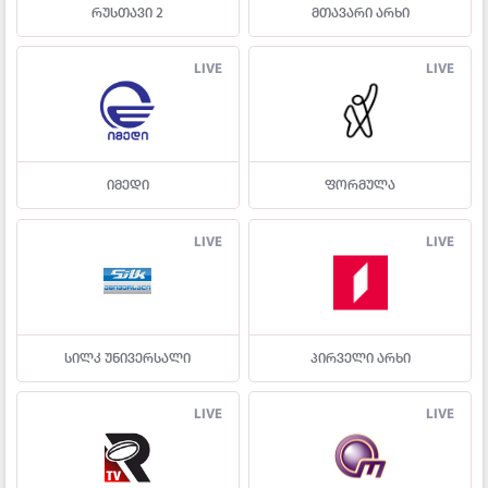
რუსთავი 2
მთავარი არხი
LIVE
LIVE
იმედი
ფორმულა
LIVE
LIVE
სილკ უნივერსალი
პირველი არხი
LIVE
LIVE