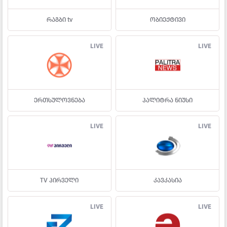
რაგბი tv
ობიექტივი
LIVE
LIVE
ერთსულოვნება
პალიტრა ნიუსი
LIVE
LIVE
TV პირველი
კავკასია
LIVE
LIVE