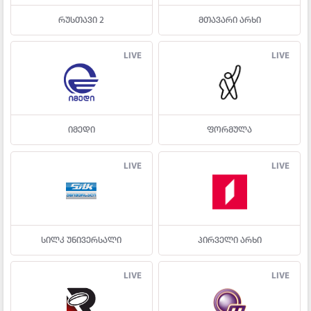
რუსთავი 2
მთავარი არხი
LIVE
LIVE
იმედი
ფორმულა
LIVE
LIVE
სილკ უნივერსალი
პირველი არხი
LIVE
LIVE