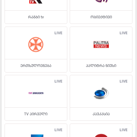
რაგბი tv
ობიექტივი
LIVE
LIVE
ერთსულოვნება
პალიტრა ნიუსი
LIVE
LIVE
TV პირველი
კავკასია
LIVE
LIVE