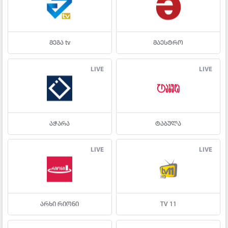
მეგა tv
მაესტრო
LIVE
LIVE
აჭარა
ტაბულა
LIVE
LIVE
არხი რიონი
TV 11